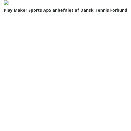
Play Maker Sports ApS anbefalet af Dansk Tennis Forbund