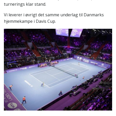
turnerings klar stand.
Vi leverer i øvrigt det samme underlag til Danmarks
hjemmekampe i Davis Cup.